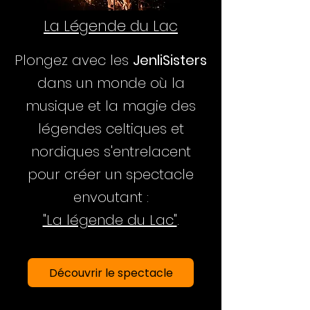
La Légende du Lac
Plongez avec les
JenliSisters
dans un monde où la
musique et la magie des
légendes celtiques et
nordiques s'entrelacent
pour créer un spectacle
envoutant :
"La légende du Lac"
.
Découvrir le spectacle