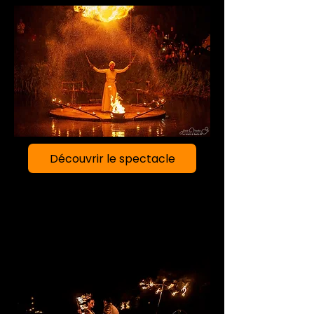
Découvrir le spectacle